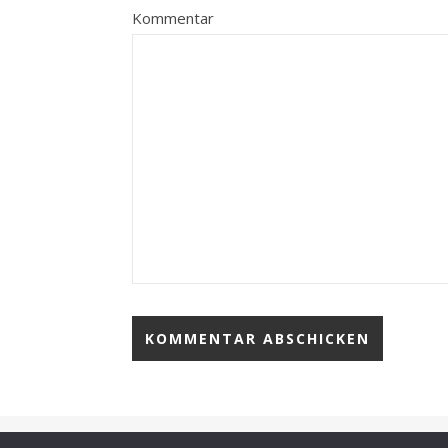
Kommentar