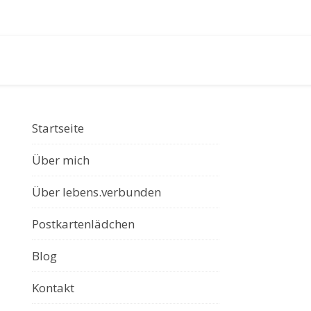
Startseite
Über mich
Über lebens.verbunden
Postkartenlädchen
Blog
Kontakt