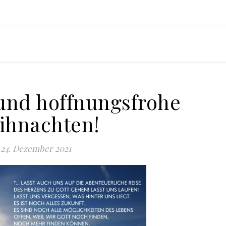
und hoffnungsfrohe
ihnachten!
24. Dezember 2021