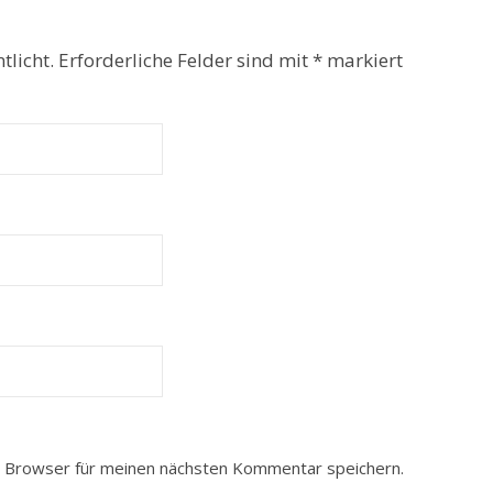
tlicht.
Erforderliche Felder sind mit
*
markiert
 Browser für meinen nächsten Kommentar speichern.