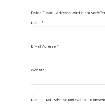
Deine E-Mail-Adresse wird nicht veröffen
Name
*
E-Mail-Adresse
*
Website
Name, E-Mail-Adresse und Website in diesem