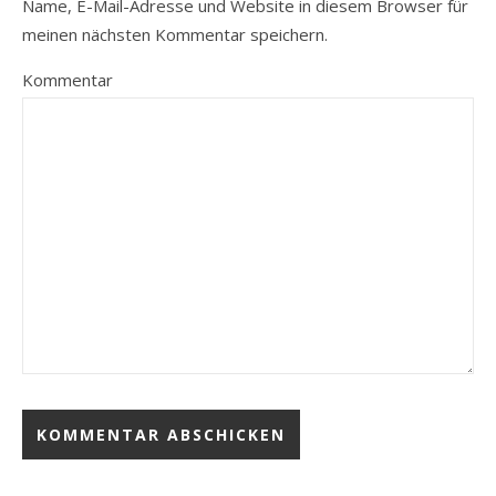
Name, E-Mail-Adresse und Website in diesem Browser für
meinen nächsten Kommentar speichern.
Kommentar