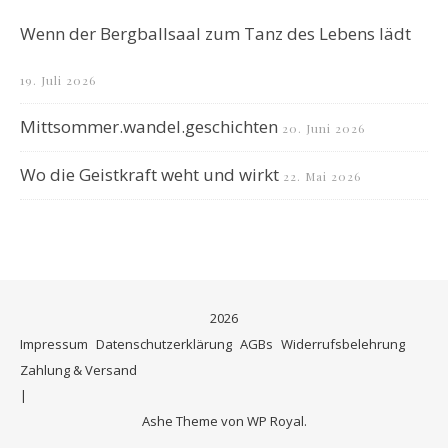
Wenn der Bergballsaal zum Tanz des Lebens lädt
19. Juli 2026
Mittsommer.wandel.geschichten
20. Juni 2026
Wo die Geistkraft weht und wirkt
22. Mai 2026
2026
Impressum
Datenschutzerklärung
AGBs
Widerrufsbelehrung
Zahlung & Versand
Ashe Theme von
WP Royal
.