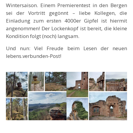
Wintersaison. Einem Premierentest in den Bergen
sei der Vortritt gegönnt – liebe Kollegen, die
Einladung zum ersten 4000er Gipfel ist hiermit
angenommen! Der Lockenkopf ist bereit, die kleine
Kondition folgt (noch) langsam.
Und nun: Viel Freude beim Lesen der neuen
lebens.verbunden-Post!