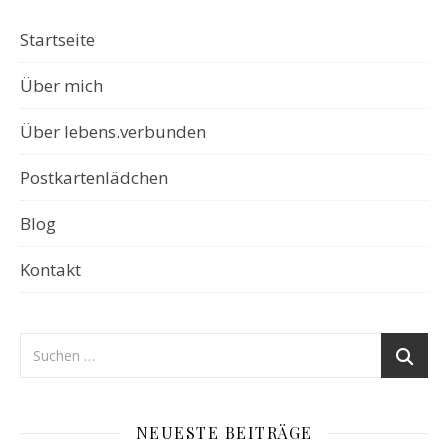
Startseite
Über mich
Über lebens.verbunden
Postkartenlädchen
Blog
Kontakt
NEUESTE BEITRÄGE