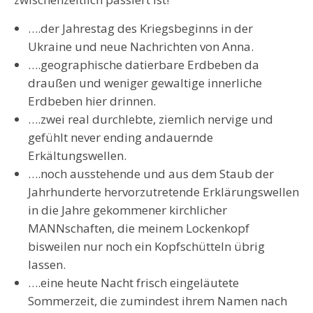
….der Jahrestag des Kriegsbeginns in der
Ukraine und neue Nachrichten von Anna.
….geographische datierbare Erdbeben da
draußen und weniger gewaltige innerliche
Erdbeben hier drinnen.
….zwei real durchlebte, ziemlich nervige und
gefühlt never ending andauernde
Erkältungswellen.
….noch ausstehende und aus dem Staub der
Jahrhunderte hervorzutretende Erklärungswellen
in die Jahre gekommener kirchlicher
MANNschaften, die meinem Lockenkopf
bisweilen nur noch ein Kopfschütteln übrig
lassen.
….eine heute Nacht frisch eingeläutete
Sommerzeit, die zumindest ihrem Namen nach