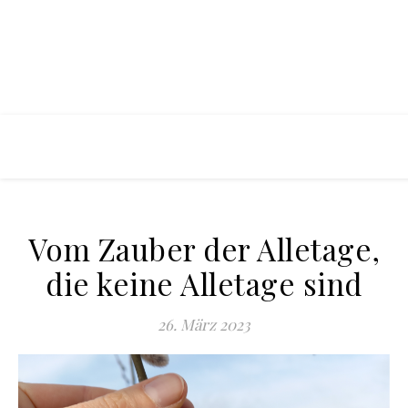
Vom Zauber der Alletage,
die keine Alletage sind
26. März 2023