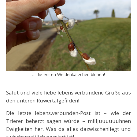
….die ersten Weidenkätzchen blühen!
Salut und viele liebe lebens.verbundene Grüße aus
den unteren Ruwertalgefilden!
Die letzte lebens.verbunden-Post ist – wie der
Trierer beherzt sagen würde – milljuuuuuuhnen
Ewigkeiten her. Was da alles dazwischenliegt und
zwischenzeitlich passiert ist!