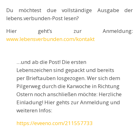
Du möchtest due vollständige Ausgabe der
lebens.verbunden-Post lesen?
Hier geht’s zur Anmeldung:
www.lebensverbunden.com/kontakt
…und ab die Post! Die ersten
Lebenszeichen sind gepackt und bereits
per Brieftauben losgezogen. Wer sich dem
Pilgerweg durch die Karwoche in Richtung
Ostern noch anschließen möchte: Herzliche
Einladung! Hier gehts zur Anmeldung und
weiteren Infos:
https://eveeno.com/211557733