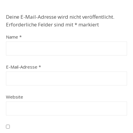
Deine E-Mail-Adresse wird nicht veröffentlicht.
Erforderliche Felder sind mit
*
markiert
Name
*
E-Mail-Adresse
*
Website