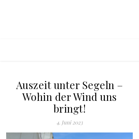
Auszeit unter Segeln –
Wohin der Wind uns
bringt!
4. Juni 2023