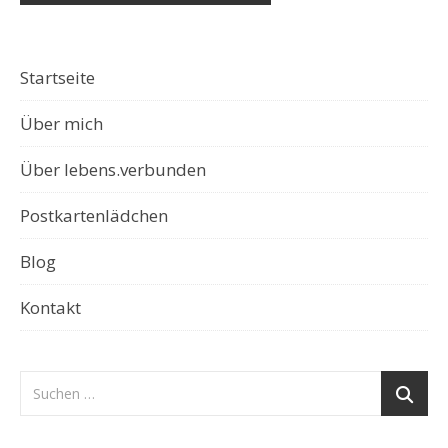
Startseite
Über mich
Über lebens.verbunden
Postkartenlädchen
Blog
Kontakt