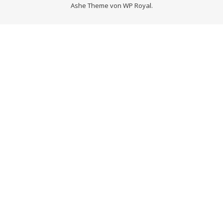
Ashe Theme von
WP Royal
.