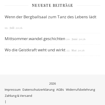
NEUESTE BEITRÄGE
Wenn der Bergballsaal zum Tanz des Lebens lädt
19. Juli 2026
Mittsommer.wandel.geschichten
20. Juni 2026
Wo die Geistkraft weht und wirkt
22. Mai 2026
2026
Impressum
Datenschutzerklärung
AGBs
Widerrufsbelehrung
Zahlung & Versand