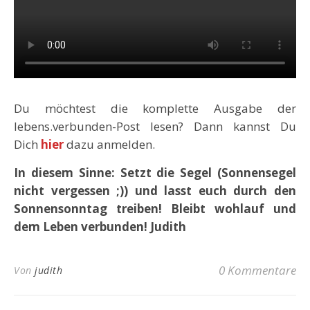
Du möchtest die komplette Ausgabe der
lebens.verbunden-Post lesen? Dann kannst Du
Dich
hier
dazu anmelden.
In diesem Sinne:
Setzt die Segel (Sonnensegel
nicht vergessen ;)) und lasst euch durch den
Sonnensonntag treiben!
Bleibt wohlauf und
dem Leben verbunden!
Judith
0 Kommentare
Von
judith