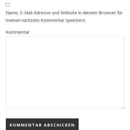
Name, E-Mail-Adresse und Website in diesem Browser für
meinen nächsten Kommentar speichern.
Kommentar