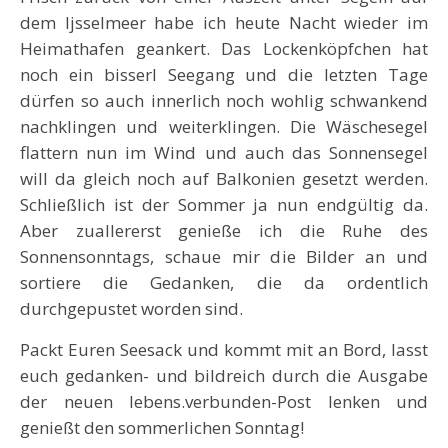
dem Ijsselmeer habe ich heute Nacht wieder im
Heimathafen geankert. Das Lockenköpfchen hat
noch ein bisserl Seegang und die letzten Tage
dürfen so auch innerlich noch wohlig schwankend
nachklingen und weiterklingen. Die Wäschesegel
flattern nun im Wind und auch das Sonnensegel
will da gleich noch auf Balkonien gesetzt werden.
Schließlich ist der Sommer ja nun endgültig da.
Aber zuallererst genieße ich die Ruhe des
Sonnensonntags, schaue mir die Bilder an und
sortiere die Gedanken, die da ordentlich
durchgepustet worden sind.
Packt Euren Seesack und kommt mit an Bord, lasst
euch gedanken- und bildreich durch die Ausgabe
der neuen lebens.verbunden-Post lenken und
genießt den sommerlichen Sonntag!