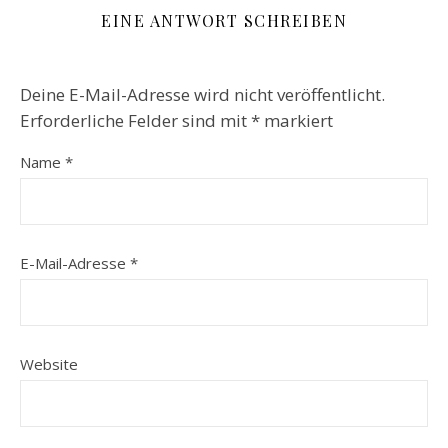
EINE ANTWORT SCHREIBEN
Deine E-Mail-Adresse wird nicht veröffentlicht.
Erforderliche Felder sind mit
*
markiert
Name
*
E-Mail-Adresse
*
Website