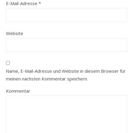
E-Mail-Adresse
*
Website
Name, E-Mail-Adresse und Website in diesem Browser für
meinen nächsten Kommentar speichern.
Kommentar