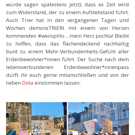
würde sagen spätestens jetzt), dass es Zeit wird
zum Widerstand, der zu einem Aufstehstand führt.
Auch Trier hat in den vergangenen Tagen und
Wochen demonsTRIERt mit einem von Herzen
kommenden #weiispillo….mein Herz pochta! Bleibt
zu hoffen, dass das flächendeckend nachhaltig
bunt zu einem Mehr-Verbundenheits-Gefühl aller
Erdenbewohner*innen führt. Der Suche nach dem
lebensverbundenen Erdenbewohner*innenpass
dürft ihr euch gerne mitanschließen und von der
lieben
Dota
einstimmen lassen: