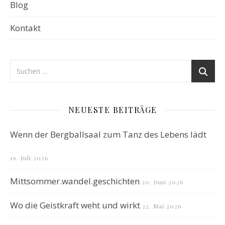
Blog
Kontakt
NEUESTE BEITRÄGE
Wenn der Bergballsaal zum Tanz des Lebens lädt
19. Juli 2026
Mittsommer.wandel.geschichten
20. Juni 2026
Wo die Geistkraft weht und wirkt
22. Mai 2026