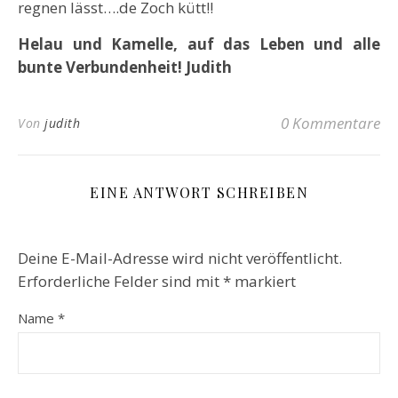
regnen lässt….de Zoch kütt!!
Helau und Kamelle,
auf das Leben und alle
bunte Verbundenheit! Judith
0 Kommentare
Von
judith
EINE ANTWORT SCHREIBEN
Deine E-Mail-Adresse wird nicht veröffentlicht.
Erforderliche Felder sind mit
*
markiert
Name
*