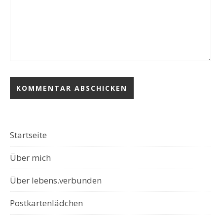
Startseite
Über mich
Über lebens.verbunden
Postkartenlädchen