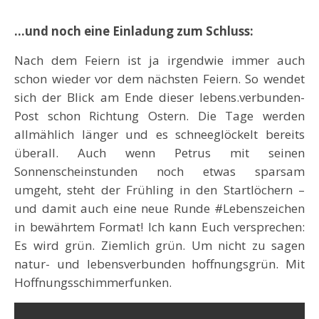
…und noch eine Einladung zum Schluss:
Nach dem Feiern ist ja irgendwie immer auch
schon wieder vor dem nächsten Feiern. So wendet
sich der Blick am Ende dieser lebens.verbunden-
Post schon Richtung Ostern. Die Tage werden
allmählich länger und es schneeglöckelt bereits
überall. Auch wenn Petrus mit seinen
Sonnenscheinstunden noch etwas sparsam
umgeht, steht der Frühling in den Startlöchern –
und damit auch eine neue Runde #Lebenszeichen
in bewährtem Format! Ich kann Euch versprechen:
Es wird grün. Ziemlich grün. Um nicht zu sagen
natur- und lebensverbunden hoffnungsgrün. Mit
Hoffnungsschimmerfunken.