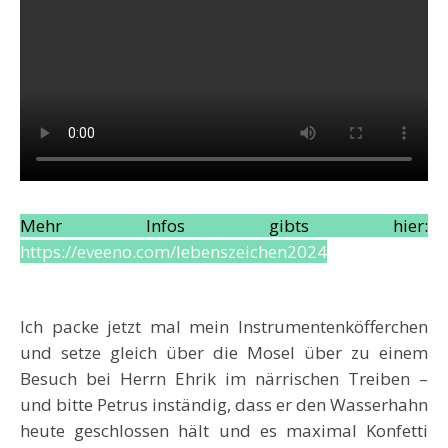
Mehr Infos gibts hier:
https://eveeno.com/lebenszeichen2024
Ich packe jetzt mal mein Instrumentenköfferchen
und setze gleich über die Mosel über zu einem
Besuch bei Herrn Ehrik im närrischen Treiben –
und bitte Petrus inständig, dass er den Wasserhahn
heute geschlossen hält und es maximal Konfetti