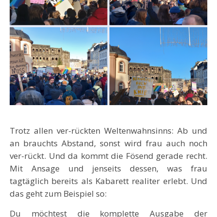
Trotz allen ver-rückten Weltenwahnsinns: Ab und
an brauchts Abstand, sonst wird frau auch noch
ver-rückt. Und da kommt die Fösend gerade recht.
Mit Ansage und jenseits dessen, was frau
tagtäglich bereits als Kabarett realiter erlebt. Und
das geht zum Beispiel so:
Du möchtest die komplette Ausgabe der