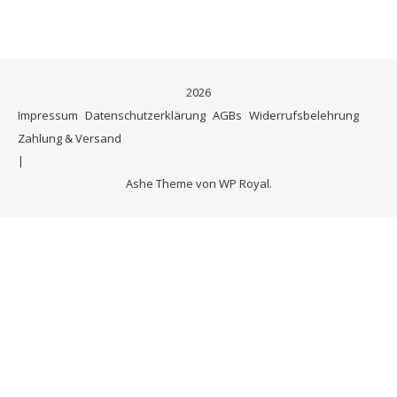
2026
Impressum
Datenschutzerklärung
AGBs
Widerrufsbelehrung
Zahlung & Versand
Ashe Theme von
WP Royal
.