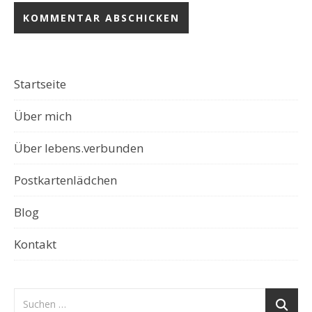
Startseite
Über mich
Über lebens.verbunden
Postkartenlädchen
Blog
Kontakt