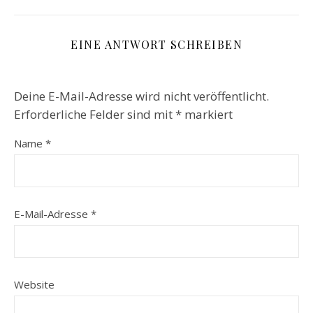
EINE ANTWORT SCHREIBEN
Deine E-Mail-Adresse wird nicht veröffentlicht.
Erforderliche Felder sind mit
*
markiert
Name
*
E-Mail-Adresse
*
Website