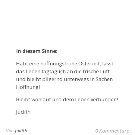
In diesem Sinne:
Habt eine hoffnungsfrohe Osterzeit, lasst
das Leben tagtäglich an die frische Luft
und bleibt pilgernd unterwegs in Sachen
Hoffnung!
Bleibt wohlauf und dem Leben verbunden!
Judith
0 Kommentare
Von
judith