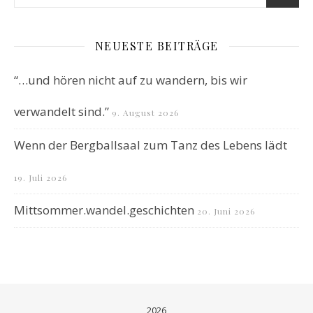
NEUESTE BEITRÄGE
“…und hören nicht auf zu wandern, bis wir
verwandelt sind.”
9. August 2026
Wenn der Bergballsaal zum Tanz des Lebens lädt
19. Juli 2026
Mittsommer.wandel.geschichten
20. Juni 2026
2026