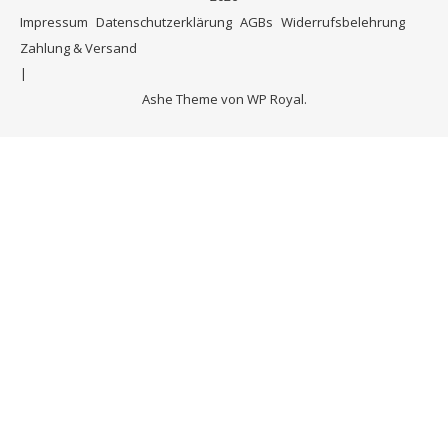
Impressum
Datenschutzerklärung
AGBs
Widerrufsbelehrung
Zahlung & Versand
Ashe Theme von
WP Royal
.