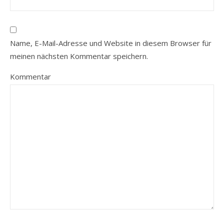
Name, E-Mail-Adresse und Website in diesem Browser für
meinen nächsten Kommentar speichern.
Kommentar