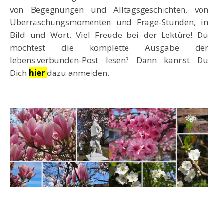
von Begegnungen und Alltagsgeschichten, von
Überraschungsmomenten und Frage-Stunden, in
Bild und Wort. Viel Freude bei der Lektüre! Du
möchtest die komplette Ausgabe der
lebens.verbunden-Post lesen? Dann kannst Du
Dich
hier
dazu anmelden.