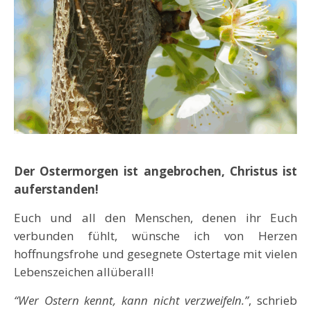
Der Ostermorgen ist angebrochen,
Christus ist
auferstanden!
Euch und all den Menschen, denen ihr Euch
verbunden fühlt, wünsche ich von Herzen
hoffnungsfrohe und gesegnete Ostertage mit vielen
Lebenszeichen allüberall!
“Wer Ostern kennt, kann nicht verzweifeln.”
, schrieb