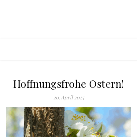
Hoffnungsfrohe Ostern!
20. April 2025