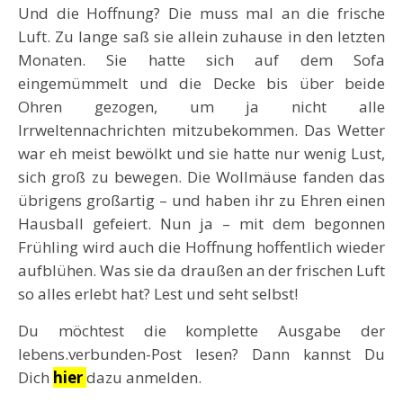
Und die Hoffnung? Die muss mal an die frische
Luft. Zu lange saß sie allein zuhause in den letzten
Monaten. Sie hatte sich auf dem Sofa
eingemümmelt und die Decke bis über beide
Ohren gezogen, um ja nicht alle
Irrweltennachrichten mitzubekommen. Das Wetter
war eh meist bewölkt und sie hatte nur wenig Lust,
sich groß zu bewegen. Die Wollmäuse fanden das
übrigens großartig – und haben ihr zu Ehren einen
Hausball gefeiert. Nun ja – mit dem begonnen
Frühling wird auch die Hoffnung hoffentlich wieder
aufblühen. Was sie da draußen an der frischen Luft
so alles erlebt hat? Lest und seht selbst!
Du möchtest die komplette Ausgabe der
lebens.verbunden-Post lesen? Dann kannst Du
Dich
hier
dazu anmelden.