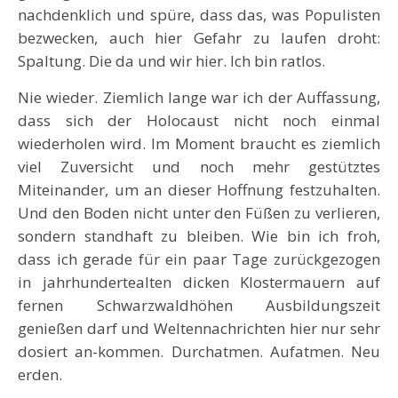
nachdenklich und spüre, dass das, was Populisten
bezwecken, auch hier Gefahr zu laufen droht:
Spaltung. Die da und wir hier. Ich bin ratlos.
Nie wieder. Ziemlich lange war ich der Auffassung,
dass sich der Holocaust nicht noch einmal
wiederholen wird. Im Moment braucht es ziemlich
viel Zuversicht und noch mehr gestütztes
Miteinander, um an dieser Hoffnung festzuhalten.
Und den Boden nicht unter den Füßen zu verlieren,
sondern standhaft zu bleiben. Wie bin ich froh,
dass ich gerade für ein paar Tage zurückgezogen
in jahrhundertealten dicken Klostermauern auf
fernen Schwarzwaldhöhen Ausbildungszeit
genießen darf und Weltennachrichten hier nur sehr
dosiert an-kommen. Durchatmen. Aufatmen. Neu
erden.