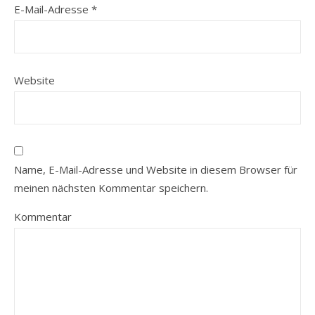
E-Mail-Adresse
*
Website
Name, E-Mail-Adresse und Website in diesem Browser für
meinen nächsten Kommentar speichern.
Kommentar