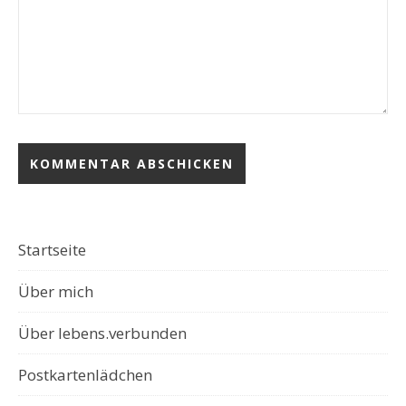
Startseite
Über mich
Über lebens.verbunden
Postkartenlädchen