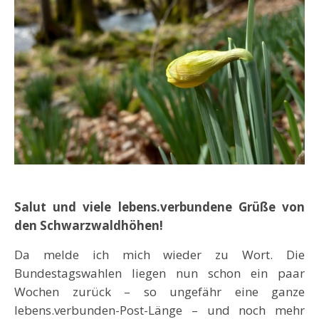
Salut und viele lebens.verbundene Grüße
von
den Schwarzwaldhöhen!
Da melde ich mich wieder zu Wort. Die
Bundestagswahlen liegen nun schon ein paar
Wochen zurück – so ungefähr eine ganze
lebens.verbunden-Post-Länge – und noch mehr