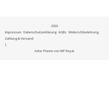
2026
Impressum
Datenschutzerklärung
AGBs
Widerrufsbelehrung
Zahlung & Versand
Ashe Theme von
WP Royal
.