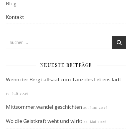
Blog
Kontakt
NEUESTE BEITRÄGE
Wenn der Bergballsaal zum Tanz des Lebens lädt
19. Juli 2026
Mittsommer.wandel.geschichten
20. Juni 2026
Wo die Geistkraft weht und wirkt
22. Mai 2026