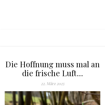
Die Hoffnung muss mal an
die frische Luft…
22. März 2025